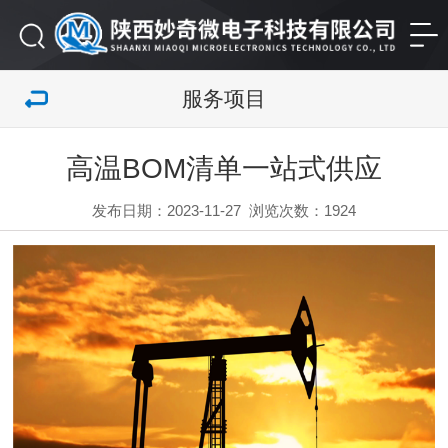
服务项目
高温BOM清单一站式供应
发布日期：2023-11-27
浏览次数：
1924