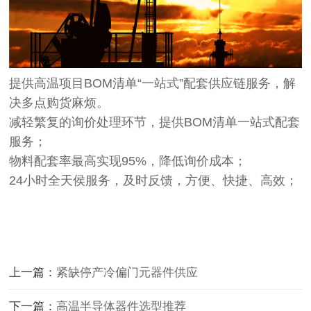
提供高温项目BOM清单“一站式”配套供应链服务，解
决多点购货麻烦。
减轻繁复的询价处理环节，提供BOM清单一站式配套
服务；
物料配套率最高实现95%，降低询价成本；
24小时全天侯服务，及时反馈，方便、快捷、高效；
上一篇：
紧缺停产冷偏门元器件供应
下一篇：
高温半导体器件选型推荐