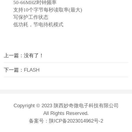
50
-66MHZ
时钟频率
支持10个字节每秒读取率(最大
)
写保护工作状态
低功耗，
节电待机模式
上一篇：没有了！
下一篇：
FLASH
Copyright © 2023 陕西妙奇微电子科技有限公司
All Rights Reserved.
备案号：
陕ICP备2023014962号-2