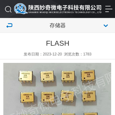
存储器
FLASH
发布日期：2023-12-20
浏览次数：
1783